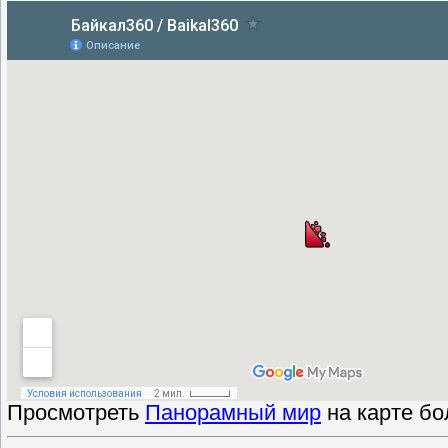
Просмотреть
Панорамный мир
на карте бо