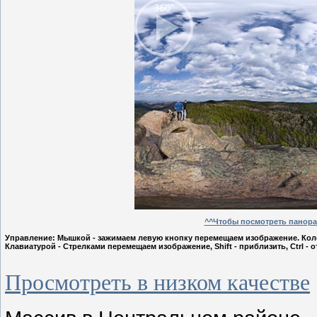
^^Чтобы посмотреть панорам
Управление: Мышкой - зажимаем левую кнопку перемещаем изображение. Кол
Клавиатурой - Стрелками перемещаем изображение, Shift - приблизить, Ctrl - 
Просмотреть в низком качестве