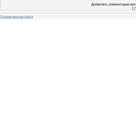
Добавлять комментарии могу
[
Р
Полная версия сайта