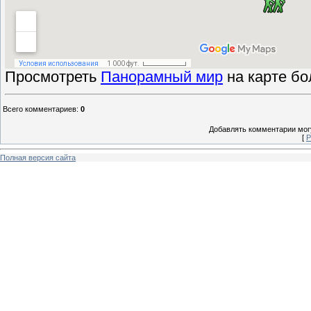
Просмотреть
Панорамный мир
на карте бо
Всего комментариев
:
0
Добавлять комментарии могу
[
Р
Полная версия сайта