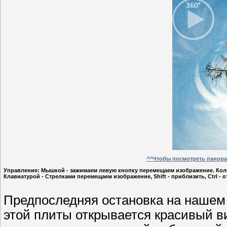
^^Чтобы посмотреть панорам
Управление: Мышкой - зажимаем левую кнопку перемещаем изображение. Кол
Клавиатурой - Стрелками перемещаем изображение, Shift - приблизить, Ctrl - 
Предпоследняя остановка на нашем 
этой плиты открывается красивый ви