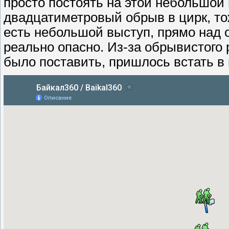
просто постоять на этой небольшой
двадцатиметровый обрыв в цирк, то
есть небольшой выступ, прямо над о
реально опасно. Из-за обрывистого 
было поставить, пришлось встать в