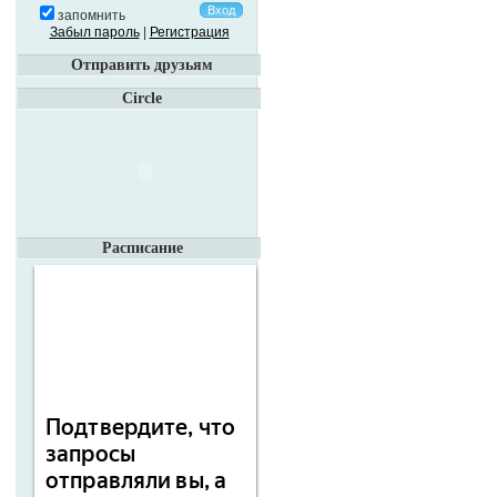
запомнить
Забыл пароль
|
Регистрация
Отправить друзьям
Circle
Расписание